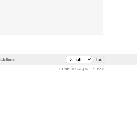
stellungen
Es ist:
2026 Aug.07. Fri, 15:31