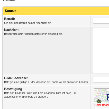
Kontakt
Betreff:
Gib hier den Betreff deiner Nachricht ein.
Nachricht:
Beschreibe dein Anliegen detailliert in diesem Feld.
E-Mail-Adresse:
Bitte gib eine gültige E-Mail-Adresse ein, damit wir dir antworten können.
Bestätigung
Bitte den Code im Bild in das Feld eingeben. Dies ist nötig, um
automatisierte Spambots zu stoppen.
(Keine Beac