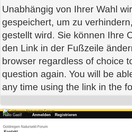
Unabhängig von Ihrer Wahl wir
gespeichert, um zu verhindern
gestellt wird. Sie können Ihre 
den Link in der Fußzeile ändern
browser regardless of choice t
question again. You will be abl
any time using the link in the fo
Hallo Gast!
Anmelden
Registrieren
Goldregen Natursekt-Forum
Kontakt