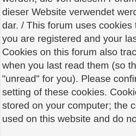
dieser Website verwendet werde
dar. / This forum uses cookies 
you are registered and your last
Cookies on this forum also tra
when you last read them (so th
"unread" for you). Please conf
setting of these cookies. Cook
stored on your computer; the c
used on this website and do not