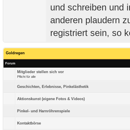
und schreiben und i
anderen plaudern zu
registriert sein, so
Goldregen
Forum
Mitglieder stellen sich vor
Pflicht für alle
Geschichten, Erlebnisse, Pinkelästhetik
Aktionskunst (eigene Fotos & Videos)
Pinkel- und Harnröhrenspiele
Kontaktbörse