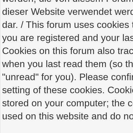
dieser Website verwendet werde
dar. / This forum uses cookies 
you are registered and your last
Cookies on this forum also tra
when you last read them (so th
"unread" for you). Please conf
setting of these cookies. Cook
stored on your computer; the c
used on this website and do not