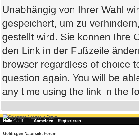
Unabhängig von Ihrer Wahl wir
gespeichert, um zu verhindern
gestellt wird. Sie können Ihre 
den Link in der Fußzeile ändern
browser regardless of choice t
question again. You will be abl
any time using the link in the fo
Hallo Gast!
Anmelden
Registrieren
Goldregen Natursekt-Forum