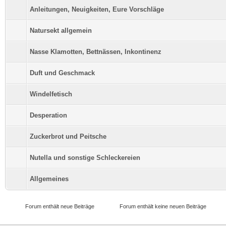
Anleitungen, Neuigkeiten, Eure Vorschläge
Natursekt allgemein
Nasse Klamotten, Bettnässen, Inkontinenz
Duft und Geschmack
Windelfetisch
Desperation
Zuckerbrot und Peitsche
Nutella und sonstige Schleckereien
Allgemeines
Forum enthält neue Beiträge
Forum enthält keine neuen Beiträge