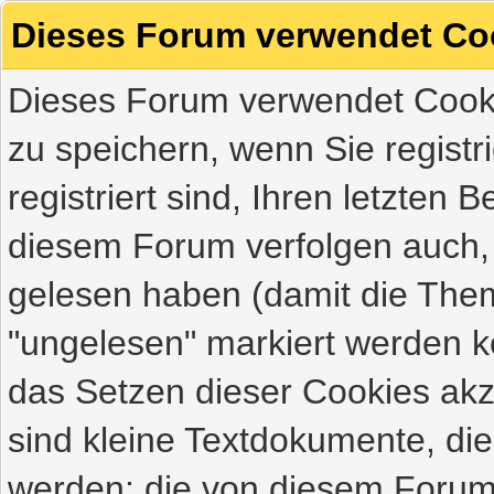
Dieses Forum verwendet Co
Dieses Forum verwendet Cooki
zu speichern, wenn Sie registri
registriert sind, Ihren letzten
diesem Forum verfolgen auch,
gelesen haben (damit die Them
"ungelesen" markiert werden kö
das Setzen dieser Cookies akz
sind kleine Textdokumente, di
werden; die von diesem Forum