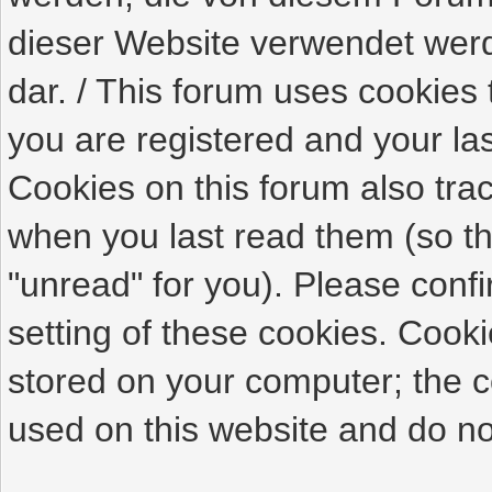
dieser Website verwendet werde
dar. / This forum uses cookies 
you are registered and your last
Cookies on this forum also tra
when you last read them (so th
"unread" for you). Please conf
setting of these cookies. Cook
stored on your computer; the c
used on this website and do not