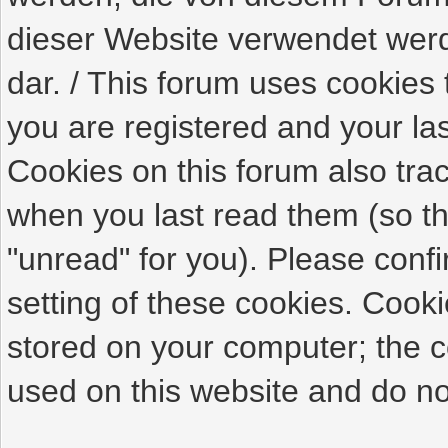
dieser Website verwendet werde
dar. / This forum uses cookies 
you are registered and your last
Cookies on this forum also tra
when you last read them (so th
"unread" for you). Please conf
setting of these cookies. Cook
stored on your computer; the c
used on this website and do not