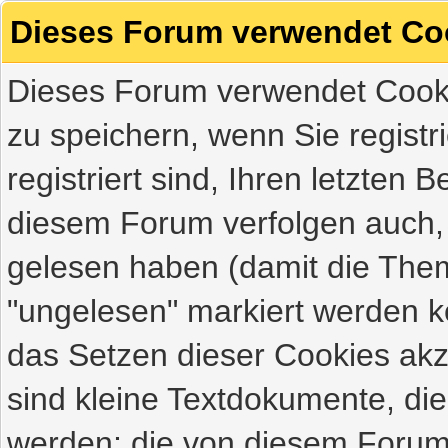
Dieses Forum verwendet Co
Dieses Forum verwendet Cooki
zu speichern, wenn Sie registri
registriert sind, Ihren letzten
diesem Forum verfolgen auch,
gelesen haben (damit die Them
"ungelesen" markiert werden kö
das Setzen dieser Cookies akz
sind kleine Textdokumente, di
werden; die von diesem Forum