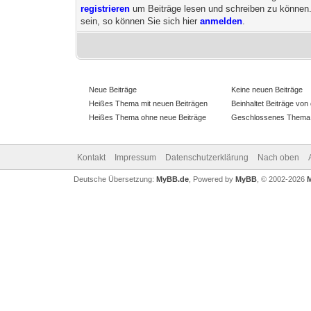
registrieren
um Beiträge lesen und schreiben zu können
sein, so können Sie sich hier
anmelden
.
Neue Beiträge
Keine neuen Beiträge
Heißes Thema mit neuen Beiträgen
Beinhaltet Beiträge von 
Heißes Thema ohne neue Beiträge
Geschlossenes Thema
Kontakt
Impressum
Datenschutzerklärung
Nach oben
Deutsche Übersetzung:
MyBB.de
, Powered by
MyBB
, © 2002-2026